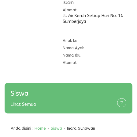
Islam
Alamat
Jl. Air Keruh Setiap Hari No. 14
Sumberjaya
Anak ke
Nama Ayah
Nama Ibu
Alamat
Siswa
Lihat Semua
Anda disini :
Home
-
Siswa
- Indra Gunawan