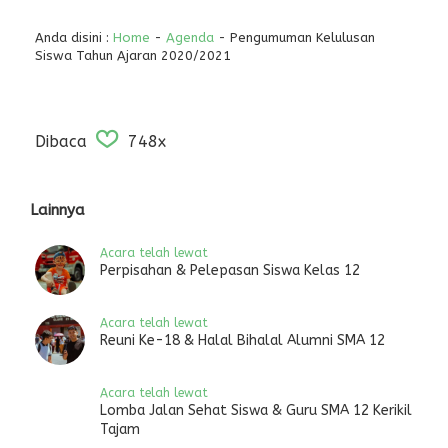
Anda disini :
Home
-
Agenda
- Pengumuman Kelulusan
Siswa Tahun Ajaran 2020/2021
Dibaca
748x
Lainnya
Acara telah lewat
Perpisahan & Pelepasan Siswa Kelas 12
Acara telah lewat
Reuni Ke-18 & Halal Bihalal Alumni SMA 12
Acara telah lewat
Lomba Jalan Sehat Siswa & Guru SMA 12 Kerikil
Tajam