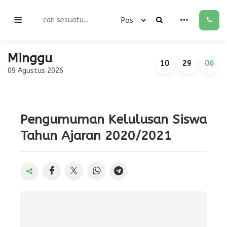
Minggu
10
29
06
09 Agustus 2026
Pengumuman Kelulusan Siswa
Tahun Ajaran 2020/2021