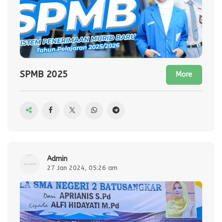
SPMB 2025
More
admin
27 Jan 2024, 05:26 am