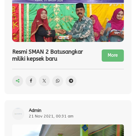
Resmi SMAN 2 Batusangkar
More
miliki kepsek baru
admin
21 Nov 2021, 00:31 am