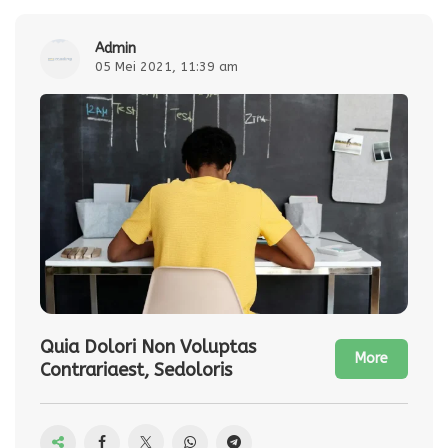
admin
05 Mei 2021, 11:39 am
Quia Dolori Non Voluptas
More
Contrariaest, Sedoloris