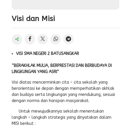
Visi dan Misi
VISI SMA NEGERI 2 BATUSANGKAR
“BERAKHLAK MULIA, BERPRESTASI DAN BERBUDAYA DI
LINGKUNGAN YANG ASRI”
Visi diatas mencerminkan cita – cita sekolah yang
berorientasi ke depan dengan memperhatikan akhlak
dan budaya serta lingkungan yang mendukung, sesuai
dengan norma dan harapan masyarakat.
Untuk mewujudkannya sekolah menentukan
langkah – langkah strategis yang dinyatakan dalam
MISI berikut :