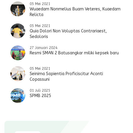
05 Mei 2021
Wuaedam Nonmelius Buam Veteres, Kuaedam
Relicta
05 Mei 2021
Quia Dolori Non Voluptas Contrariaest,
Sedoloris
27 Januari 2024
Resmi SMAN 2 Batusangkar miliki kepsek baru
05 Mei 2021
Seinima Sapientia Proficiscitur Aconti
Copassuni
01 Juli 2025
SPMB 2025