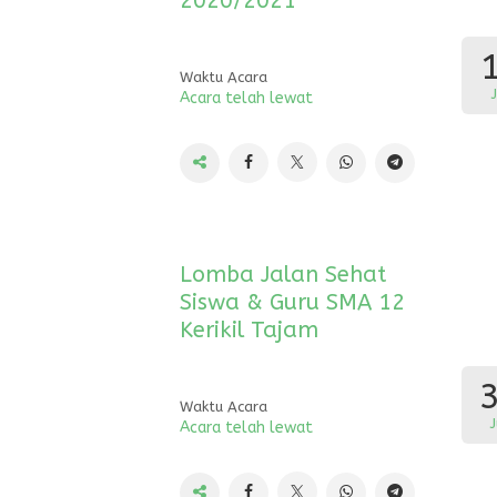
2020/2021
Waktu Acara
Acara telah lewat
Lomba Jalan Sehat
Siswa & Guru SMA 12
Kerikil Tajam
Waktu Acara
J
Acara telah lewat