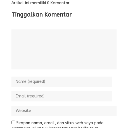
Artikel ini memiliki 0 Komentar
Tinggalkan Komentar
Simpan nama, email, dan situs web saya pada