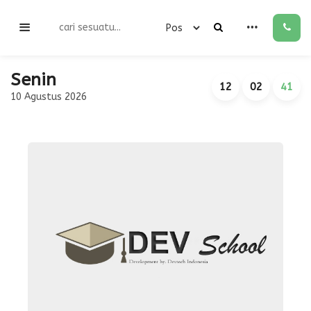
Senin
12
02
41
10 Agustus 2026