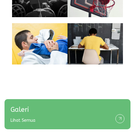
Galeri
Lihat Semua