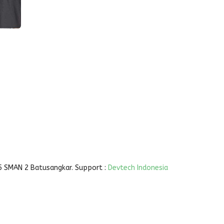
5 SMAN 2 Batusangkar. Support :
Devtech Indonesia