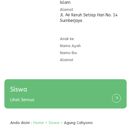
Islam
Alamat
Jl. Air Keruh Setiap Hari No. 14
Sumberjaya
Anak ke
Nama Ayah
Nama Ibu
Alamat
Siswa
Lihat Semua
Anda disini :
Home
-
Siswa
- Agung Cahyono