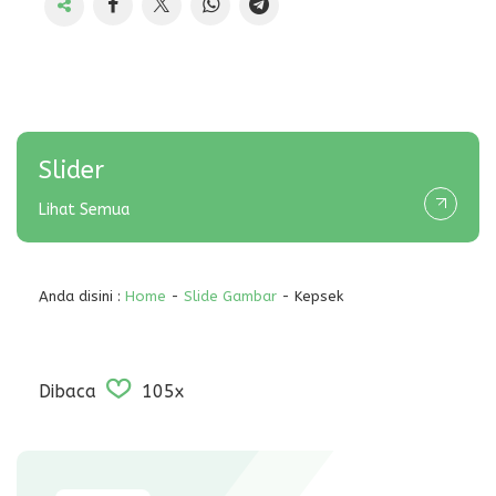
Slider
Lihat Semua
Anda disini :
Home
-
Slide Gambar
- Kepsek
Dibaca
105x