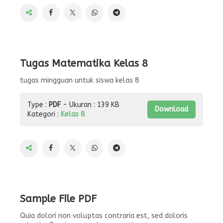
Tugas Matematika Kelas 8
tugas mingguan untuk siswa kelas 8
Type :
PDF
- Ukuran : 139 KB
Download
Kategori :
Kelas 8
Sample File PDF
Quia dolori non voluptas contraria est, sed doloris