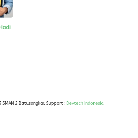
Hadi
5 SMAN 2 Batusangkar. Support :
Devtech Indonesia