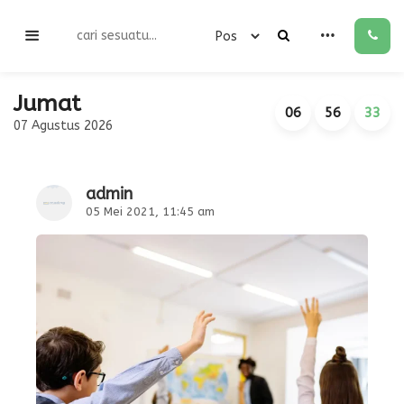
Jumat
06
56
33
07 Agustus 2026
admin
05 Mei 2021, 11:45 am