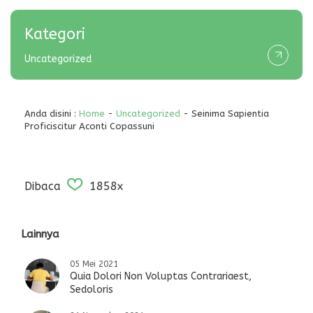
Kategori
Uncategorized
Anda disini :
Home
-
Uncategorized
- Seinima Sapientia
Proficiscitur Aconti Copassuni
Dibaca
1858x
Lainnya
05 Mei 2021
Quia Dolori Non Voluptas Contrariaest,
Sedoloris