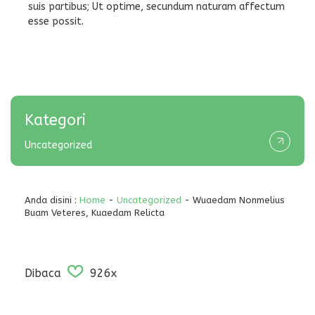
suis partibus; Ut optime, secundum naturam affectum
esse possit.
Kategori
Uncategorized
Anda disini :
Home
-
Uncategorized
- Wuaedam Nonmelius
Buam Veteres, Kuaedam Relicta
Dibaca
926x