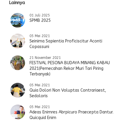
Lainnya
01 Juli 2025
SPMB 2025
05 Mei 2021
Seinima Sapientia Proficiscitur Aconti
Copassuni
21 November 2021
FESTIVAL PESONA BUDAYA MINANG KABAU
2021(Pemecahan Rekor Muri Tari Piring
Terbanyak)
05 Mei 2021
Quia Dolori Non Voluptas Contrariaest,
Sedoloris
05 Mei 2021
Adeas Enimres Abrpicuro Praecepta Dantur.
Quicquid Enim