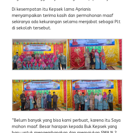
Di kesempatan itu Kepsek lama Aprianis
menyampaikan terima kasih dan permohonan maaf
sekiranya ada kekurangan selama menjabat sebagai Plt
di sekolah tersebut.
“Belum banyak yang bisa kami perbuat, karena itu Saya
mohon maaf. Besar harapan kepada Buk Kepsek yang
baru untuk mengembangkan dan memajukan SMA N 2