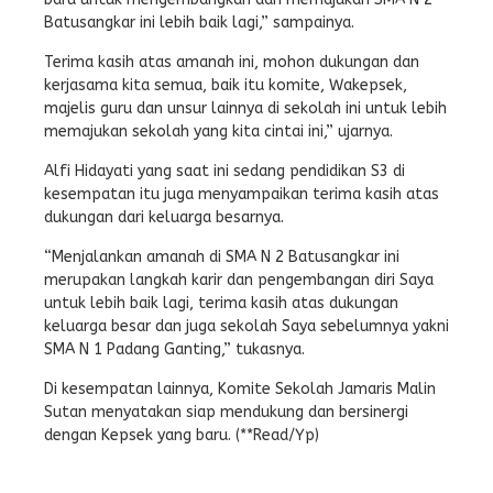
Batusangkar ini lebih baik lagi,” sampainya.
Terima kasih atas amanah ini, mohon dukungan dan
kerjasama kita semua, baik itu komite, Wakepsek,
majelis guru dan unsur lainnya di sekolah ini untuk lebih
memajukan sekolah yang kita cintai ini,” ujarnya.
Alfi Hidayati yang saat ini sedang pendidikan S3 di
kesempatan itu juga menyampaikan terima kasih atas
dukungan dari keluarga besarnya.
“Menjalankan amanah di SMA N 2 Batusangkar ini
merupakan langkah karir dan pengembangan diri Saya
untuk lebih baik lagi, terima kasih atas dukungan
keluarga besar dan juga sekolah Saya sebelumnya yakni
SMA N 1 Padang Ganting,” tukasnya.
Di kesempatan lainnya, Komite Sekolah Jamaris Malin
Sutan menyatakan siap mendukung dan bersinergi
dengan Kepsek yang baru. (**Read/Yp)