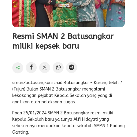
Resmi SMAN 2 Batusangkar
miliki kepsek baru
sman2batusangkar.sch.id Batusangkar – Kurang lebih 7
(Tujuh) Bulan SMAN 2 Batusangkar mengalami
kekosongan pejabat Kepala Sekolah yang yang di
gantikan oleh pelaksana tugas.
Pada 25/01/2024 SMAN 2 Batusangkar resmi miliki
Kepala Sekolah baru yaitunya Alfi Hidayati yang
sebelumnya merupakan kepala sekolah SMAN 1 Padang
Ganting.