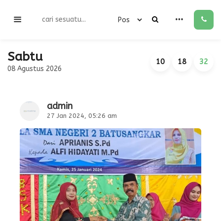
Sabtu
10
18
32
08 Agustus 2026
admin
27 Jan 2024, 05:26 am