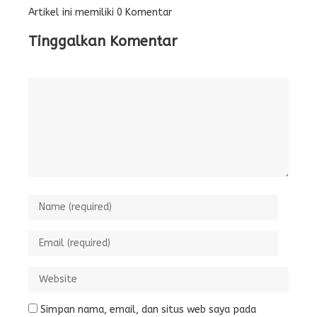
Artikel ini memiliki 0 Komentar
Tinggalkan Komentar
Simpan nama, email, dan situs web saya pada