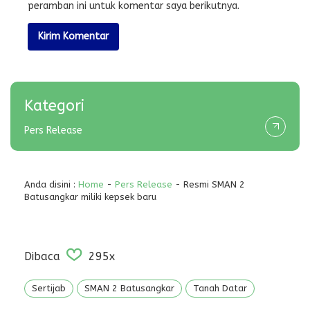
peramban ini untuk komentar saya berikutnya.
Kategori
Pers Release
Anda disini :
Home
-
Pers Release
- Resmi SMAN 2
Batusangkar miliki kepsek baru
Dibaca
295x
Sertijab
SMAN 2 Batusangkar
Tanah Datar