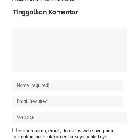
Tinggalkan Komentar
Simpan nama, email, dan situs web saya pada
peramban ini untuk komentar saya berikutnya.