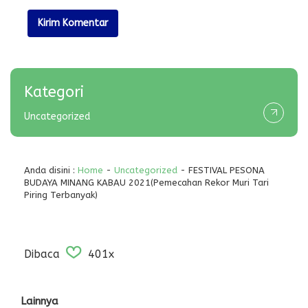
Kategori
Uncategorized
Anda disini :
Home
-
Uncategorized
- FESTIVAL PESONA
BUDAYA MINANG KABAU 2021(Pemecahan Rekor Muri Tari
Piring Terbanyak)
Dibaca
401x
Lainnya