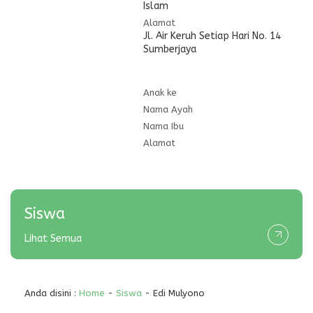
Islam
Alamat
Jl. Air Keruh Setiap Hari No. 14
Sumberjaya
Anak ke
Nama Ayah
Nama Ibu
Alamat
Siswa
Lihat Semua
Anda disini :
Home
-
Siswa
- Edi Mulyono