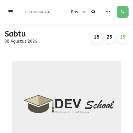
Sabtu
18
25
15
08 Agustus 2026