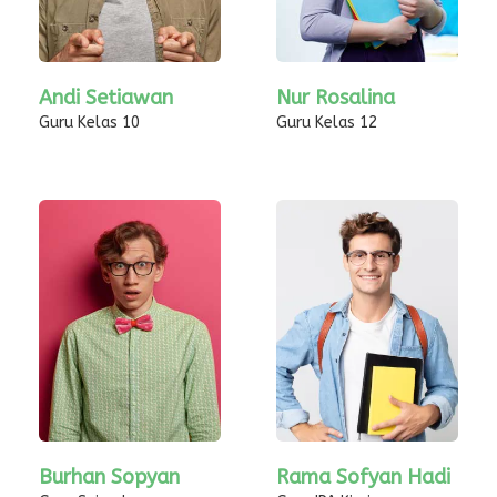
Andi Setiawan
Nur Rosalina
Guru Kelas 10
Guru Kelas 12
Burhan Sopyan
Rama Sofyan Hadi