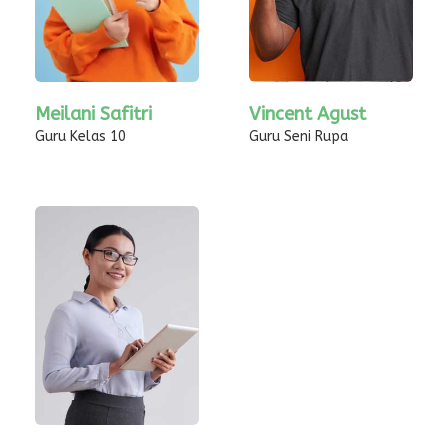
Meilani Safitri
Vincent Agust
Guru Kelas 10
Guru Seni Rupa