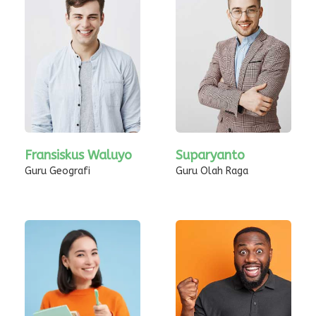
Fransiskus Waluyo
Suparyanto
Guru Geografi
Guru Olah Raga